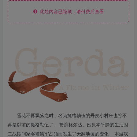
此处内容已隐藏，请付费后查看
雪花不再飘落之时，名为挺格勒伍的丹麦小村庄也将不
再是以前的挺格勒伍了。 扮演格尔达。她原本平静的生活因
二战期间家乡被德军占领而发生了天翻地覆的变化。 本游戏