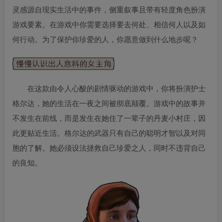
灵感源自现实生活中的事件，侧重叙事且带有轻度角色扮演
游戏要素。在游戏中你需要选择要去何处、相信何人以及如
何行动。为了保护你珍爱的人，你愿意做到什么地步呢？
在这款由令人心酸的剧情驱动的游戏中，你将扮演护士
格尔达，她的生活在一夜之间被彻底颠覆。游戏中的故事并
不发生在前线，而是发生在她住了一辈子的丹麦小村庄，因
此更贴近生活。格尔达的武器只有自己的聪明才智以及对同
胞的了解。她必须设法拯救自己珍爱之人，同时不违背自己
的良知。