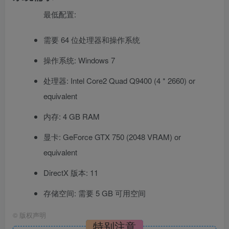
最低配置:
需要 64 位处理器和操作系统
操作系统: Windows 7
处理器: Intel Core2 Quad Q9400 (4 * 2660) or
equivalent
内存: 4 GB RAM
显卡: GeForce GTX 750 (2048 VRAM) or
equivalent
DirectX 版本: 11
存储空间: 需要 5 GB 可用空间
©
版权声明
特别注意