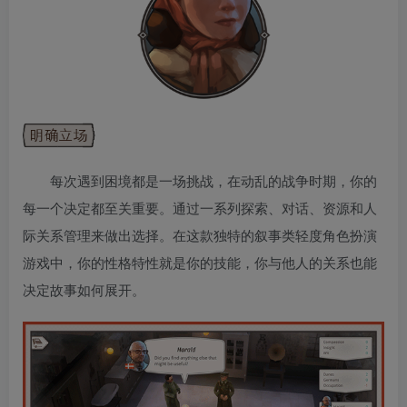
每次遇到困境都是一场挑战，在动乱的战争时期，你的
每一个决定都至关重要。通过一系列探索、对话、资源和人
际关系管理来做出选择。在这款独特的叙事类轻度角色扮演
游戏中，你的性格特性就是你的技能，你与他人的关系也能
决定故事如何展开。