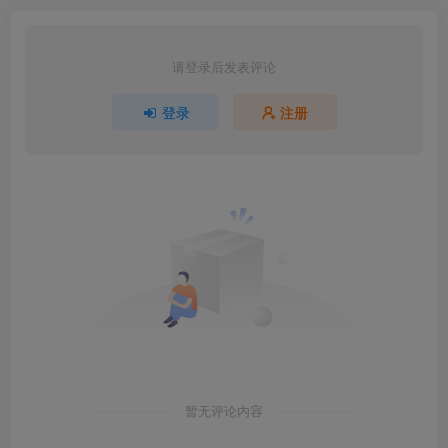
请登录后发表评论
登录
注册
暂无评论内容