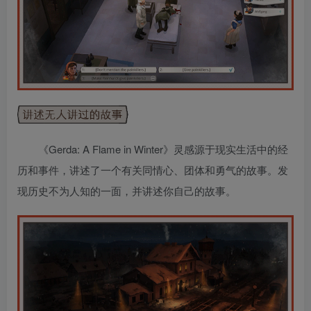
《Gerda: A Flame in Winter》灵感源于现实生活中的经
历和事件，讲述了一个有关同情心、团体和勇气的故事。发
现历史不为人知的一面，并讲述你自己的故事。