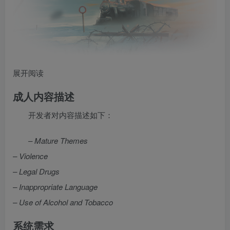
展开阅读
成人内容描述
开发者对内容描述如下：
– Mature Themes
– Violence
– Legal Drugs
– Inappropriate Language
– Use of Alcohol and Tobacco
系统需求