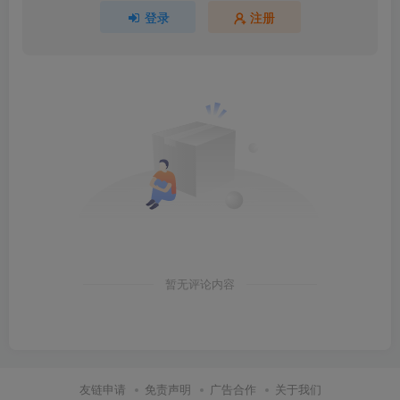
登录
注册
暂无评论内容
友链申请
免责声明
广告合作
关于我们