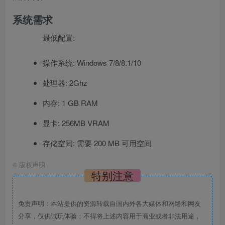
系统需求
最低配置:
操作系统: Windows 7/8/8.1/10
处理器: 2Ghz
内存: 1 GB RAM
显卡: 256MB VRAM
存储空间: 需要 200 MB 可用空间
©
版权声明
特别注意
免责声明：本站提供的资源转载自国内外各大媒体和网络和网友
分享，仅供试玩体验；不得将上述内容用于商业或者非法用途，