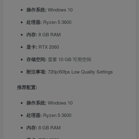
操作系统:
Windows 10
处理器:
Ryzen 5 3600
内存:
8 GB RAM
显卡:
RTX 2060
存储空间:
需要 10 GB 可用空间
附注事项:
720p/60fps Low Quality Settings
推荐配置:
操作系统:
Windows 10
处理器:
Ryzen 5 3600
内存:
8 GB RAM