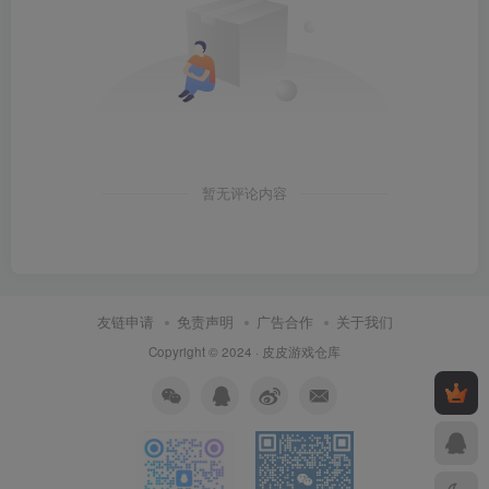
暂无评论内容
友链申请
免责声明
广告合作
关于我们
Copyright © 2024 ·
皮皮游戏仓库