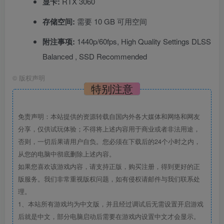
显卡:
RTX 3060
存储空间:
需要 10 GB 可用空间
附注事项:
1440p/60fps, High Quality Settings DLSS
Balanced , SSD Recommended
©
版权声明
特别注意
免责声明：本站提供的资源转载自国内外各大媒体和网络和网友
分享，仅供试玩体验；不得将上述内容用于商业或者非法用途，
否则，一切后果请用户自负。您必须在下载后的24个小时之内，
从您的电脑中彻底删除上述内容。
如果您喜欢该游戏内容，请支持正版，购买注册，得到更好的正
版服务。我们非常重视版权问题，如有侵权请邮件与我们联系处
理。
1、本站所有游戏均为中文版，并且经过调试后无需设置开启游戏
后就是中文，部分电脑启动后需要在游戏内设置中文才会显示。