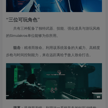
“三位可玩角色”
共有三种配备了独特武器、技能、强化道具与游玩风格
的Simulakros单位能够为你所用。
狙击
：精准而致命。利用该系统装备的大威力、高精度
步枪与时间控制能力，来在远距离给予敌人致命打击。
弹幕
：迅捷而无情。利用这一系统装备的短距冲锋枪、