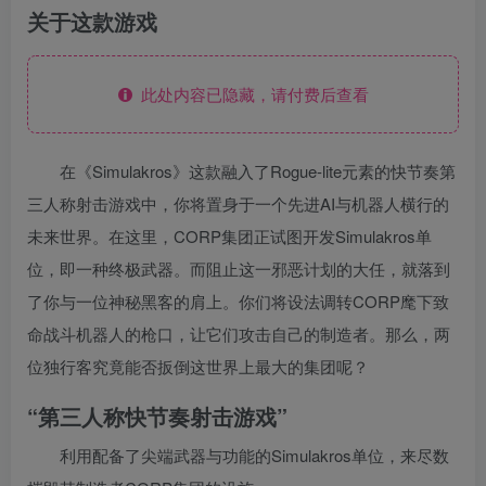
关于这款游戏
此处内容已隐藏，请付费后查看
在《Simulakros》这款融入了Rogue-lite元素的快节奏第
三人称射击游戏中，你将置身于一个先进AI与机器人横行的
未来世界。在这里，CORP集团正试图开发Simulakros单
位，即一种终极武器。而阻止这一邪恶计划的大任，就落到
了你与一位神秘黑客的肩上。你们将设法调转CORP麾下致
命战斗机器人的枪口，让它们攻击自己的制造者。那么，两
位独行客究竟能否扳倒这世界上最大的集团呢？
“第三人称快节奏射击游戏”
利用配备了尖端武器与功能的Simulakros单位，来尽数