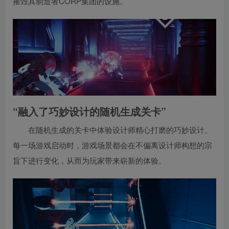
摧毁其制造者CORP集团的设施。
“融入了巧妙设计的随机生成关卡”
在随机生成的关卡中体验设计师精心打磨的巧妙设计。
每一场游戏启动时，游戏场景都会在不偏离设计师构想的宗
旨下进行变化，从而为玩家带来崭新的体验。