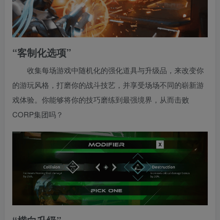
“客制化选项”
收集每场游戏中随机化的强化道具与升级品，来改变你
的游玩风格，打磨你的战斗技艺，并享受场场不同的崭新游
戏体验。你能够将你的技巧磨练到最强境界，从而击败
CORP集团吗？