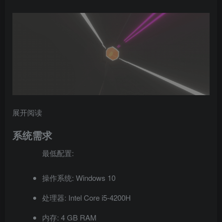
展开阅读
系统需求
最低配置:
操作系统: Windows 10
处理器: Intel Core i5-4200H
内存: 4 GB RAM