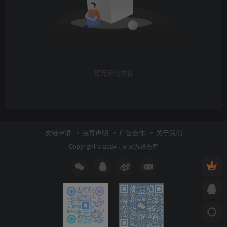
暂无评论内容
友链申请
免责声明
广告合作
关于我们
Copyright © 2024 ·
皮皮游戏仓库