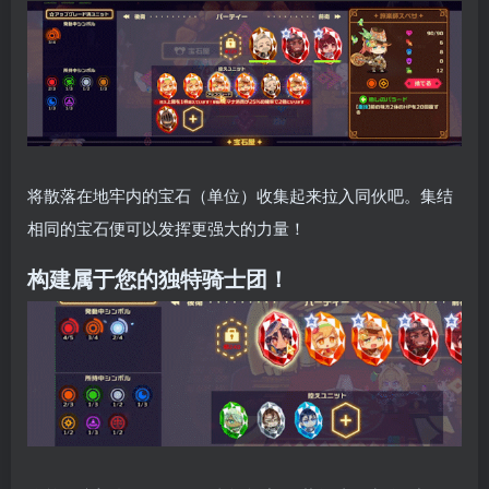
将散落在地牢内的宝石（单位）收集起来拉入同伙吧。集结
相同的宝石便可以发挥更强大的力量！
构建属于您的独特骑士团！