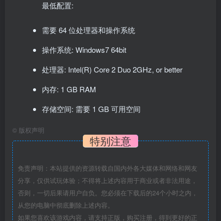
最低配置:
需要 64 位处理器和操作系统
操作系统: Windows7 64bit
处理器: Intel(R) Core 2 Duo 2GHz, or better
内存: 1 GB RAM
存储空间: 需要 1 GB 可用空间
©
版权声明
特别注意
免责声明：本站提供的资源转载自国内外各大媒体和网络和网友
分享，仅供试玩体验；不得将上述内容用于商业或者非法用途，
否则，一切后果请用户自负。您必须在下载后的24个小时之内，
从您的电脑中彻底删除上述内容。
如果您喜欢该游戏内容，请支持正版，购买注册，得到更好的正