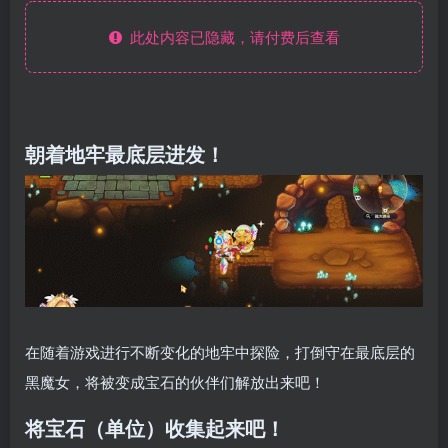
此处内容已隐藏，请付费后查看
朝着地牢最底层进发！
在随着游戏进行不断变化的地牢中探险，打倒守在最底层的
黑魔女，将被变成宝石的伙伴们解放出来吧！
将宝石（单位）收集起来吧！