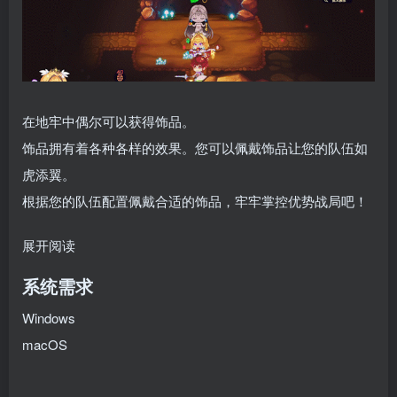
在地牢中偶尔可以获得饰品。
饰品拥有着各种各样的效果。您可以佩戴饰品让您的队伍如
虎添翼。
根据您的队伍配置佩戴合适的饰品，牢牢掌控优势战局吧！
展开阅读
系统需求
Windows
macOS