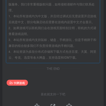
版服务。我们非常重视版权问题，如有侵权请邮件与我们联系处
理。
1、本站所有游戏均为中文版，并且经过调试后无需设置开启游戏
后就是中文，部分电脑启动后需要在游戏内设置中文才会显示。
2、如果游戏可以联机我们会在游戏页面特别注明，联机的方式请
查看游戏说明。
3、本站所有游戏均支持鼠标，键盘，手柄游玩，但是手柄牌子和
兼容的组合较多我们不负责排查游戏的手柄问题。
4、本站资源为多段分布式存储和下载方式包含百度、天翼、阿里
云、夸克、迅雷等各大网盘，支持迅雷和IDM下载。
THE END
卡牌游戏
喜欢就支持一下吧