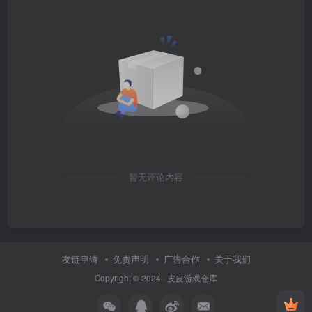
暂无评论内容
友链申请
免责声明
广告合作
关于我们
Copyright © 2024 ·
皮皮游戏仓库