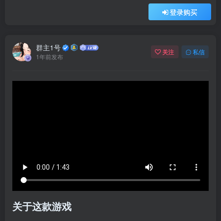
登录购买
群主1号
关注
私信
1年前发布
关于这款游戏