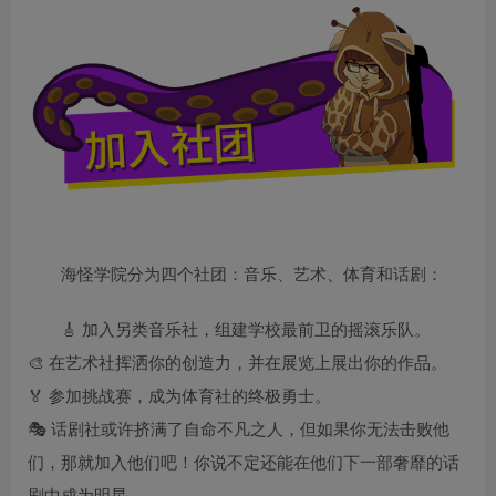
海怪学院分为四个社团：音乐、艺术、体育和话剧：
🎸 加入另类音乐社，组建学校最前卫的摇滚乐队。
🎨 在艺术社挥洒你的创造力，并在展览上展出你的作品。
🏅 参加挑战赛，成为体育社的终极勇士。
🎭 话剧社或许挤满了自命不凡之人，但如果你无法击败他
们，那就加入他们吧！你说不定还能在他们下一部奢靡的话
剧中成为明星。