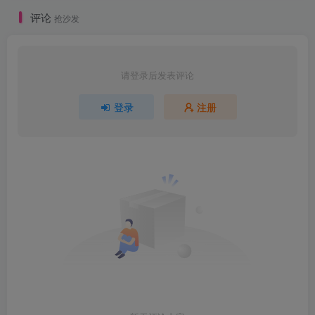
评论
抢沙发
请登录后发表评论
登录
注册