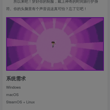
所以来吧！穿好你的制服，戴上神奇的时间旅行护身
符。你的头脑里有个声音说这真可怕？忘了它吧！
系统需求
Windows
macOS
SteamOS + Linux