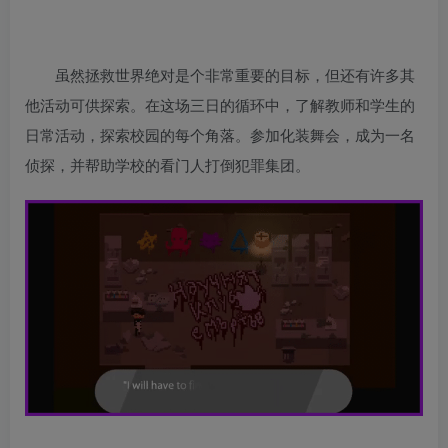
虽然拯救世界绝对是个非常重要的目标，但还有许多其
他活动可供探索。在这场三日的循环中，了解教师和学生的
日常活动，探索校园的每个角落。参加化装舞会，成为一名
侦探，并帮助学校的看门人打倒犯罪集团。