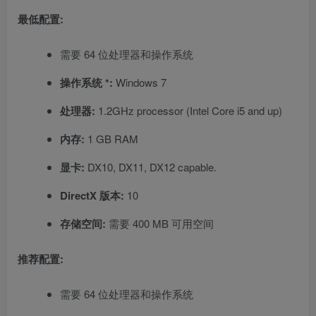
最低配置:
需要 64 位处理器和操作系统
操作系统 *:
Windows 7
处理器:
1.2GHz processor (Intel Core i5 and up)
内存:
1 GB RAM
显卡:
DX10, DX11, DX12 capable.
DirectX 版本:
10
存储空间:
需要 400 MB 可用空间
推荐配置:
需要 64 位处理器和操作系统