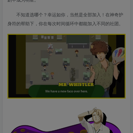
不知道选哪个？幸运如你，当然是全部加入！在神奇护
身符的帮助下，你在每次时间循环中都能加入不同的社团。