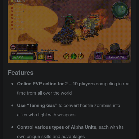
Features
Online PVP action for 2 – 10 players
competing in real
time from all over the world
Use “Taming Gas”
to convert hostile zombies into
allies who fight with weapons
Control various types of Alpha Units
, each with its
own unique skills and advantages