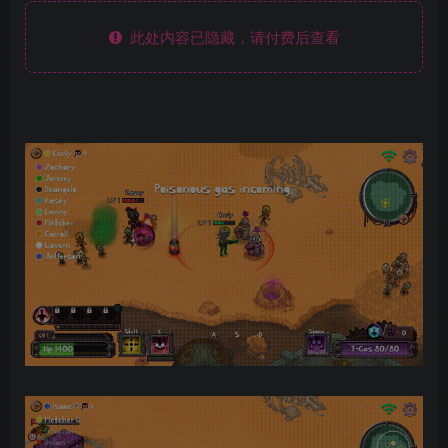
此处内容已隐藏，请付费后查看