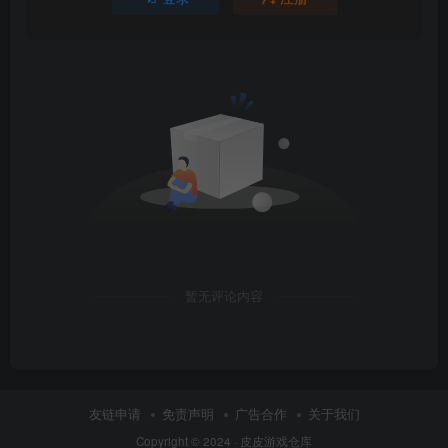
暂无评论内容
友链申请
免责声明
广告合作
关于我们
Copyright © 2024 ·
皮皮游戏仓库