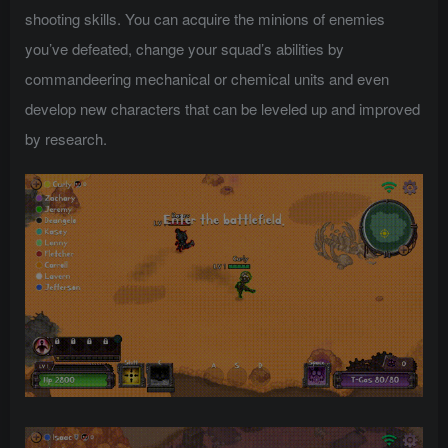
shooting skills. You can acquire the minions of enemies
you’ve defeated, change your squad’s abilities by
commandeering mechanical or chemical units and even
develop new characters that can be leveled up and improved
by research.