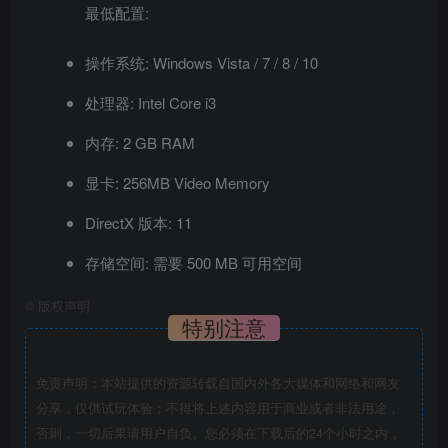
最低配置:
操作系统: Windows Vista / 7 / 8 / 10
处理器: Intel Core i3
内存: 2 GB RAM
显卡: 256MB Video Memory
DirectX 版本: 11
存储空间: 需要 500 MB 可用空间
©
版权声明
特别注意
免责声明：本站提供的资源转载自国内外各大媒体和网络和网友
分享，仅供试玩体验；不得将上述内容用于商业或者非法用途，
否则，一切后果请用户自负。您必须在下载后的24个小时之内，