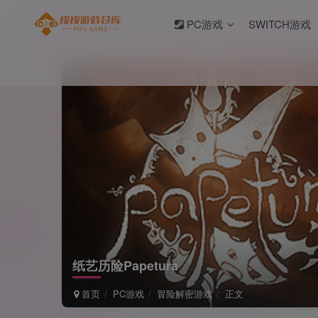
PC游戏
SWITCH游戏
纸艺历险Papetura
首页
PC游戏
冒险解密游戏
正文