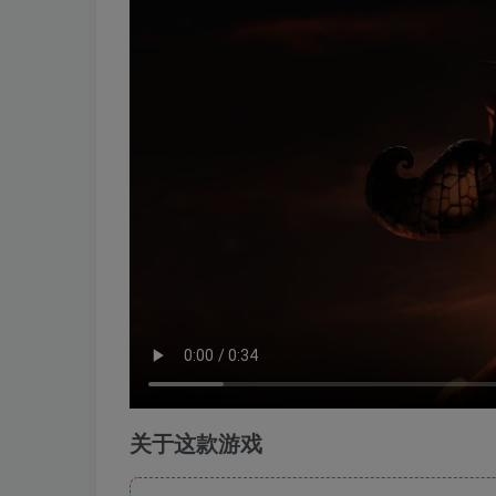
关于这款游戏