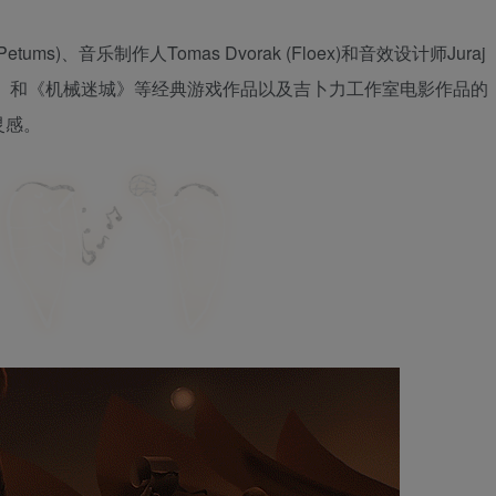
tums)、音乐制作人Tomas Dvorak (Floex)和音效设计师Juraj
世界》和《机械迷城》等经典游戏作品以及吉卜力工作室电影作品的
灵感。