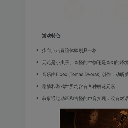
游戏特色
指向点击冒险体验别具一格
无论是小虫子、奇怪的生物还是奇幻的环
音乐由Floex (Tomas Dvorak) 创作
剧情和游戏世界均含有各种解谜元素
叙事通过动画和古怪的声音实现，没有对