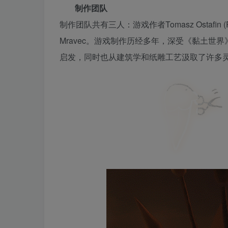
制作团队
制作团队共有三人：游戏作者Tomasz Ostafin (Pe
Mravec。游戏制作历经多年，深受《黏土
启发，同时也从建筑学和纸雕工艺汲取了许多