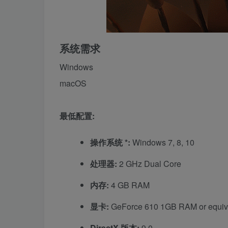
系统需求
Windows
macOS
最低配置:
操作系统 *:
Windows 7, 8, 10
处理器:
2 GHz Dual Core
内存:
4 GB RAM
显卡:
GeForce 610 1GB RAM or equiv
DirectX 版本:
9.0