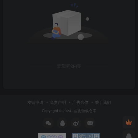
暂无评论内容
友链申请
免责声明
广告合作
关于我们
Copyright © 2024 ·
皮皮游戏仓库