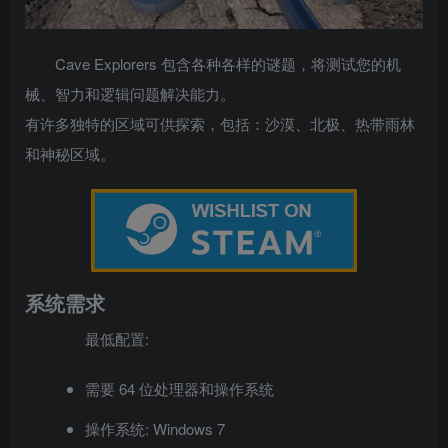
Cave Explorers 包含各种各样的谜题，将测试您的机
械、智力和逻辑问题解决能力。
有许多独特的区域可供探索，包括：沙漠、北极、热带雨林
和神秘区域。
系统需求
最低配置:
需要 64 位处理器和操作系统
操作系统: Windows 7