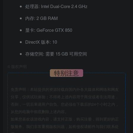
处理器: Intel Dual-Core 2.4 GHz
内存: 2 GB RAM
显卡: GeForce GTX 850
DirectX 版本: 10
存储空间: 需要 15 GB 可用空间
©
版权声明
特别注意
免责声明：本站提供的资源转载自国内外各大媒体和网络和网友
分享，仅供试玩体验；不得将上述内容用于商业或者非法用途，
否则，一切后果请用户自负。您必须在下载后的24个小时之内，
从您的电脑中彻底删除上述内容。
如果您喜欢该游戏内容，请支持正版，购买注册，得到更好的正
版服务。我们非常重视版权问题，如有侵权请邮件与我们联系处