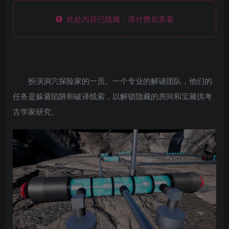
此处内容已隐藏，请付费后查看
扮演洞穴探险家的一员。一个专业的解谜团队，他们的
任务是躲避陷阱和破译线索，以解锁隐藏的房间和宝藏供考
古学家研究。