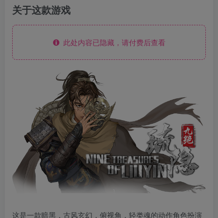
关于这款游戏
此处内容已隐藏，请付费后查看
这是一款暗黑，古风玄幻，俯视角，轻类魂的动作角色扮演