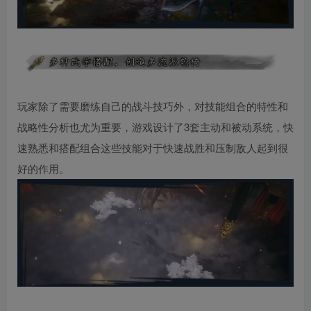
玩家除了需要磨练自己的战斗技巧外，对技能组合的特性和
战略性分析也尤为重要，游戏设计了3套主动和被动系统，快
速熟悉和搭配组合这些技能对于快速战胜和压制敌人起到很
好的作用。