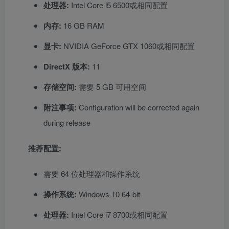
处理器:
Intel Core i5 6500或相同配置
内存:
16 GB RAM
显卡:
NVIDIA GeForce GTX 1060或相同配置
DirectX 版本:
11
存储空间:
需要 5 GB 可用空间
附注事项:
Configuration will be corrected again
during release
推荐配置:
需要 64 位处理器和操作系统
操作系统:
Windows 10 64-bit
处理器:
Intel Core i7 8700或相同配置