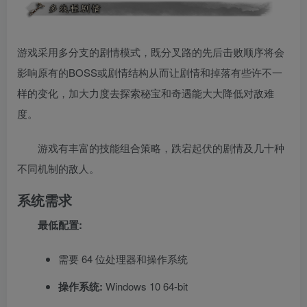
游戏采用多分支的剧情模式，既分叉路的先后击败顺序将会
影响原有的BOSS或剧情结构从而让剧情和掉落有些许不一
样的变化，加大力度去探索秘宝和奇遇能大大降低对敌难
度。
游戏有丰富的技能组合策略，跌宕起伏的剧情及几十种
不同机制的敌人。
系统需求
最低配置:
需要 64 位处理器和操作系统
操作系统:
Windows 10 64-bit