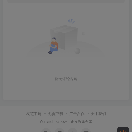
暂无评论内容
友链申请
免责声明
广告合作
关于我们
Copyright © 2024 ·
皮皮游戏仓库