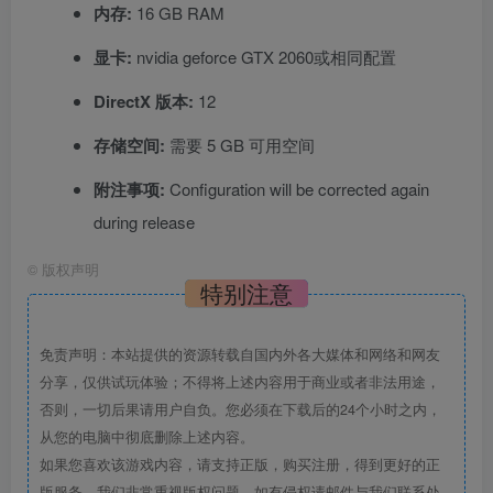
内存:
16 GB RAM
显卡:
nvidia geforce GTX 2060或相同配置
DirectX 版本:
12
存储空间:
需要 5 GB 可用空间
附注事项:
Configuration will be corrected again
during release
©
版权声明
特别注意
免责声明：本站提供的资源转载自国内外各大媒体和网络和网友
分享，仅供试玩体验；不得将上述内容用于商业或者非法用途，
否则，一切后果请用户自负。您必须在下载后的24个小时之内，
从您的电脑中彻底删除上述内容。
如果您喜欢该游戏内容，请支持正版，购买注册，得到更好的正
版服务。我们非常重视版权问题，如有侵权请邮件与我们联系处