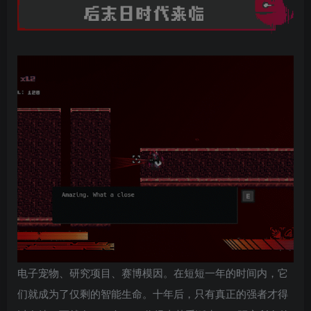
电子宠物、研究项目、赛博模因。在短短一年的时间内，它
们就成为了仅剩的智能生命。十年后，只有真正的强者才得