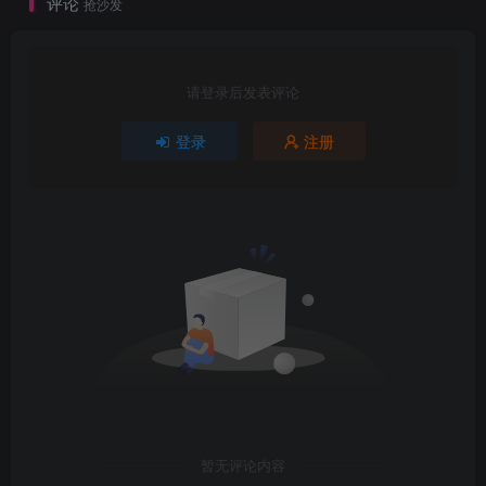
评论
抢沙发
请登录后发表评论
登录
注册
暂无评论内容