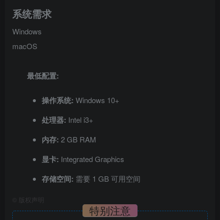
系统需求
Windows
macOS
最低配置:
操作系统:
Windows 10+
处理器:
Intel i3+
内存:
2 GB RAM
显卡:
Integrated Graphics
存储空间:
需要 1 GB 可用空间
©
版权声明
特别注意