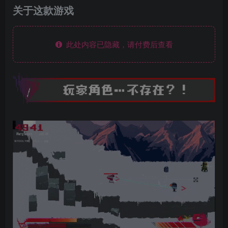
关于这款游戏
此处内容已隐藏，请付费后查看