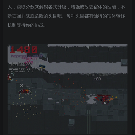
人，赚取分数来解锁各式升级，增强或改变宿体的性能，不
断变强并战胜危险的头目吧。每种头目都有独特的宿体转移
机制等待你的挑战。