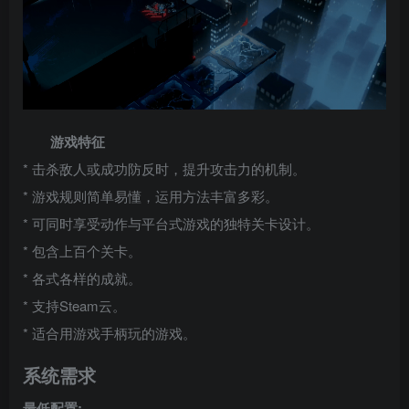
游戏特征
* 击杀敌人或成功防反时，提升攻击力的机制。
* 游戏规则简单易懂，运用方法丰富多彩。
* 可同时享受动作与平台式游戏的独特关卡设计。
* 包含上百个关卡。
* 各式各样的成就。
* 支持Steam云。
* 适合用游戏手柄玩的游戏。
系统需求
最低配置: