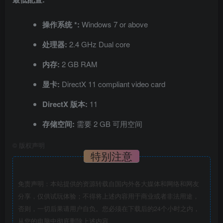
操作系统 *:
Windows 7 or above
处理器:
2.4 GHz Dual core
内存:
2 GB RAM
显卡:
DirectX 11 compliant video card
DirectX 版本:
11
存储空间:
需要 2 GB 可用空间
©
版权声明
特别注意
免责声明：本站提供的资源转载自国内外各大媒体和网络和网友
分享，仅供试玩体验；不得将上述内容用于商业或者非法用途，
否则，一切后果请用户自负。您必须在下载后的24个小时之内，
从您的电脑中彻底删除上述内容。