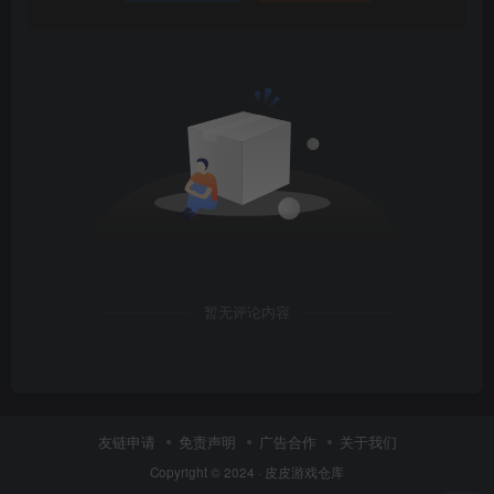
暂无评论内容
友链申请
免责声明
广告合作
关于我们
Copyright © 2024 ·
皮皮游戏仓库