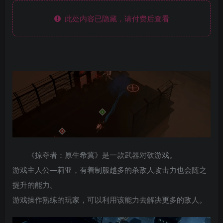
此处内容已隐藏，请付费后查看
《掠夺者：原生希冀》是一款武器对砍游戏。
游戏主人公—莉亚，有着制服越多的杀敌人攻击力也会随之
提升的能力。
游戏操作熟练的玩家，可以利用该能力去解决更多的敌人。