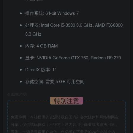
操作系统: 64-bit Windows 7
处理器: Intel Core i5-3330 3.0 GHz, AMD FX-8300
3.3 GHz
内存: 4 GB RAM
显卡: NVIDIA GeForce GTX 760, Radeon R9 270
DirectX 版本: 11
存储空间: 需要 5 GB 可用空间
©
版权声明
特别注意
免责声明：本站提供的资源转载自国内外各大媒体和网络和网友
分享，仅供试玩体验；不得将上述内容用于商业或者非法用途，
否则，一切后果请用户自负。您必须在下载后的24个小时之内，