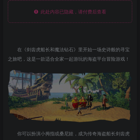
此处内容已隐藏，请付费后查看
在《剑齿虎船长和魔法钻石》里开始一场史诗般的寻宝
之旅吧，这是一款适合全家一起游玩的海盗平台冒险游戏！
你可以扮演小拇指或桑尼娃，成为传奇海盗船长剑齿虎