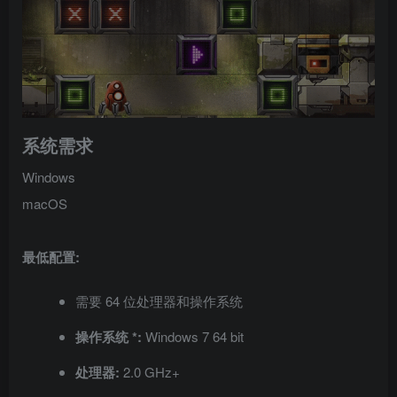
系统需求
Windows
macOS
最低配置:
需要 64 位处理器和操作系统
操作系统 *:
Windows 7 64 bit
处理器:
2.0 GHz+