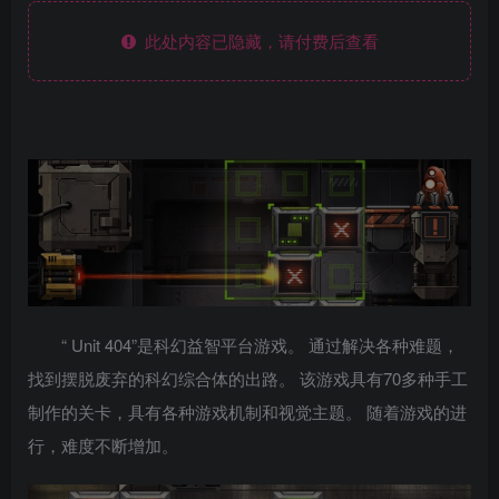
此处内容已隐藏，请付费后查看
“ Unit 404”是科幻益智平台游戏。 通过解决各种难题，
找到摆脱废弃的科幻综合体的出路。 该游戏具有70多种手工
制作的关卡，具有各种游戏机制和视觉主题。 随着游戏的进
行，难度不断增加。