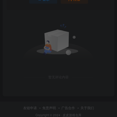
暂无评论内容
友链申请
免责声明
广告合作
关于我们
Copyright © 2024 ·
皮皮游戏仓库