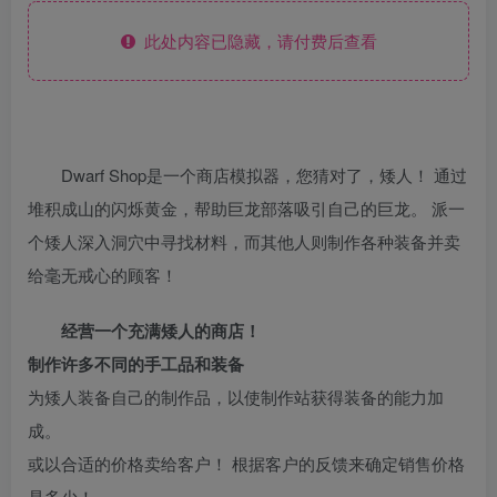
此处内容已隐藏，请付费后查看
Dwarf Shop是一个商店模拟器，您猜对了，矮人！ 通过
堆积成山的闪烁黄金，帮助巨龙部落吸引自己的巨龙。 派一
个矮人深入洞穴中寻找材料，而其他人则制作各种装备并卖
给毫无戒心的顾客！
经营一个充满矮人的商店！
制作许多不同的手工品和装备
为矮人装备自己的制作品，以使制作站获得装备的能力加
成。
或以合适的价格卖给客户！ 根据客户的反馈来确定销售价格
是多少！