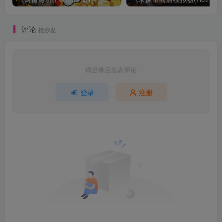
评论
抢沙发
请登录后发表评论
登录
注册