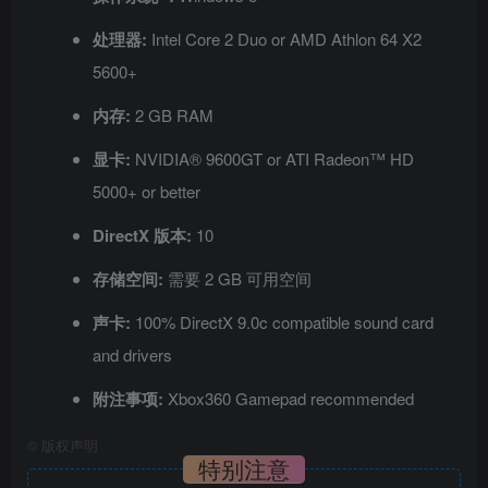
处理器:
Intel Core 2 Duo or AMD Athlon 64 X2
5600+
内存:
2 GB RAM
显卡:
NVIDIA® 9600GT or ATI Radeon™ HD
5000+ or better
DirectX 版本:
10
存储空间:
需要 2 GB 可用空间
声卡:
100% DirectX 9.0c compatible sound card
and drivers
附注事项:
Xbox360 Gamepad recommended
©
版权声明
特别注意