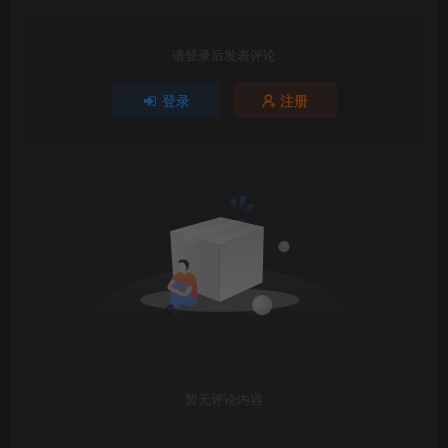
请登录后发表评论
登录
注册
暂无评论内容