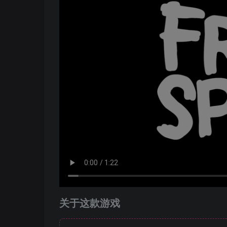
关于这款游戏