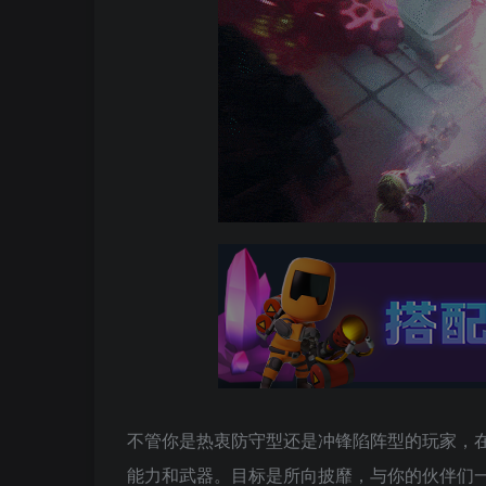
不管你是热衷防守型还是冲锋陷阵型的玩家，
能力和武器。目标是所向披靡，与你的伙伴们