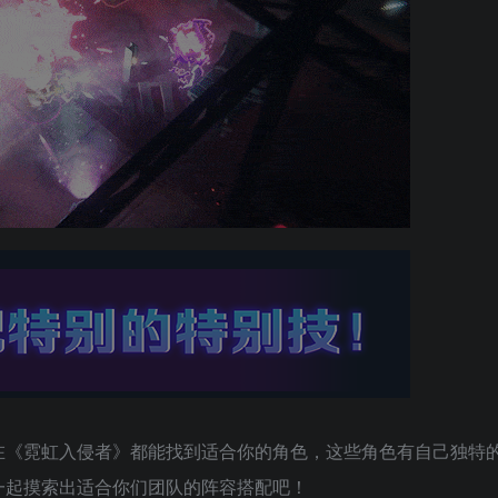
在《霓虹入侵者》都能找到适合你的角色，这些角色有自己独特
一起摸索出适合你们团队的阵容搭配吧！