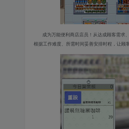
成为万能便利商店店员！从达成顾客需求
根据工作难度、所需时间妥善安排时程，让顾