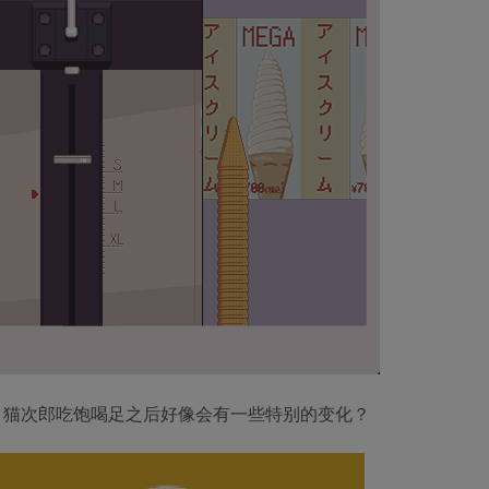
，猫次郎吃饱喝足之后好像会有一些特别的变化？