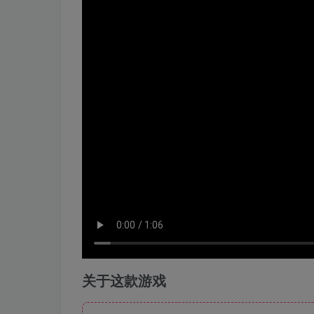
关于这款游戏