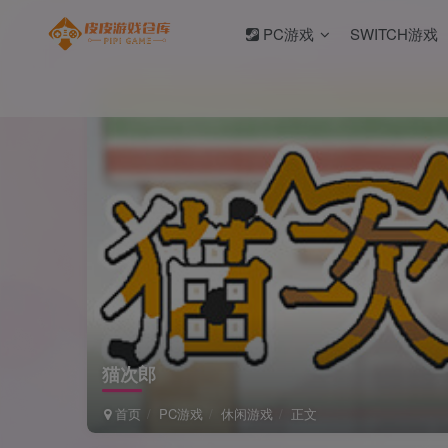
PC游戏
SWITCH游戏
猫次郎
首页
PC游戏
休闲游戏
正文