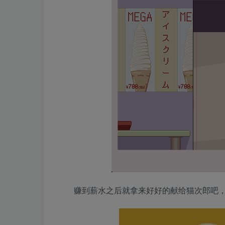
赚到薪水之后就拿来好好的献给猫次郎吧