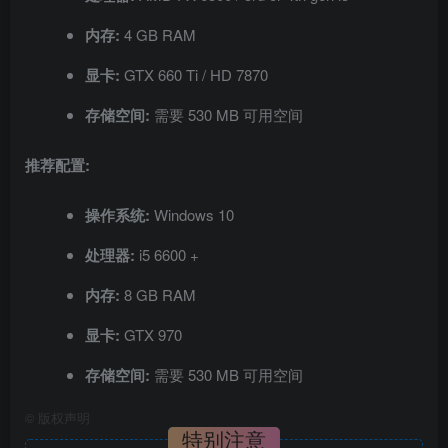
内存:
4 GB RAM
显卡:
GTX 660 Ti / HD 7870
存储空间:
需要 530 MB 可用空间
推荐配置:
操作系统:
Windows 10
处理器:
i5 6600 +
内存:
8 GB RAM
显卡:
GTX 970
存储空间:
需要 530 MB 可用空间
©
版权声明
特别注意