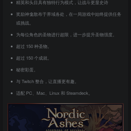
精英和头目具有独特行为模式，让战斗更显史诗
奖励神龛散布于界域各处，在一局游戏中始终提供任务
或挑战。
为每位角色的圣物进行超限，进一步提升圣物强度。
超过 150 种圣物。
超过 150 个成就。
秘密彩蛋。
与 Twitch 整合，让直播更有趣。
适配 PC、Mac、Linux 和 Steamdeck。