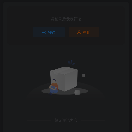
请登录后发表评论
登录
注册
暂无评论内容