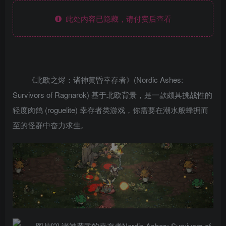
此处内容已隐藏，请付费后查看
《北欧之烬：诸神黄昏幸存者》(Nordic Ashes:
Survivors of Ragnarok) 基于北欧背景，是一款颇具挑战性的
轻度肉鸽 (roguelite) 幸存者类游戏，你需要在潮水般蜂拥而
至的怪群中奋力求生。