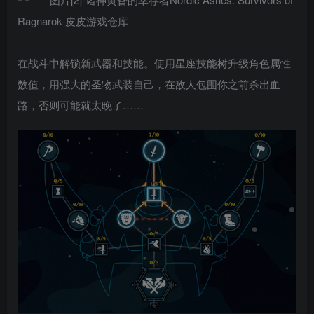
在战斗中解锁新武器和技能。使用星座技能树升级角色属性
数值，用强大的圣物武装自己，在敌人包围你之前杀出血
路，否则可能就太晚了……