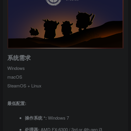
系统需求
Windows
macOS
SteamOS + Linux
最低配置:
操作系统 *:
Windows 7
处理器:
AMD FX-6300 / 3rd or 4th gen i3