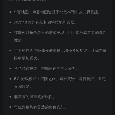
9 张地图，每张地图皆基于北欧神话中的九界构建。
超过 10 位角色及其独特技能和武器。
技能树以角色星座的形式呈现，用于提升幸存者的属性
数值。
世界树作为局外成长进度树，增强各项功能，让你在冒
险中更加强大。
角色精通技能可挖掘角色的最大潜力。
5 种游戏模式：冒险之旅、诸神黄昏、每日挑战、自定
义和噩梦。
非常高的可重复游玩性。
每位角色均有备选的角色皮肤。