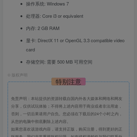
操作系统: Windows 7
处理器: Core i3 or equivalent
内存: 2 GB RAM
显卡: DirectX 11 or OpenGL 3.3 compatible video
card
存储空间: 需要 500 MB 可用空间
©
版权声明
特别注意
免责声明：本站提供的资源转载自国内外各大媒体和网络和网友
分享，仅供试玩体验；不得将上述内容用于商业或者非法用途，
否则，一切后果请用户自负。您必须在下载后的24个小时之内，
从您的电脑中彻底删除上述内容。
如果您喜欢该游戏内容，请支持正版，购买注册，得到更好的正
版服务。我们非常重视版权问题，如有侵权请邮件与我们联系处