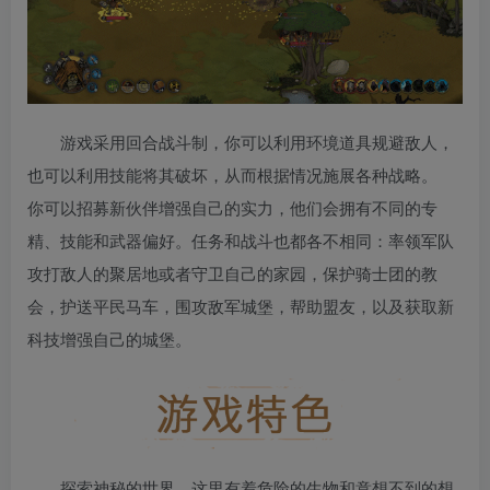
游戏采用回合战斗制，你可以利用环境道具规避敌人，
也可以利用技能将其破坏，从而根据情况施展各种战略。
你可以招募新伙伴增强自己的实力，他们会拥有不同的专
精、技能和武器偏好。任务和战斗也都各不相同：率领军队
攻打敌人的聚居地或者守卫自己的家园，保护骑士团的教
会，护送平民马车，围攻敌军城堡，帮助盟友，以及获取新
科技增强自己的城堡。
探索神秘的世界，这里有着危险的生物和意想不到的想