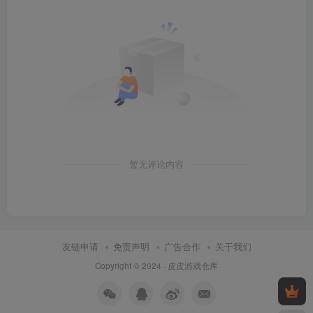
暂无评论内容
友链申请
免责声明
广告合作
关于我们
Copyright © 2024 ·
皮皮游戏仓库