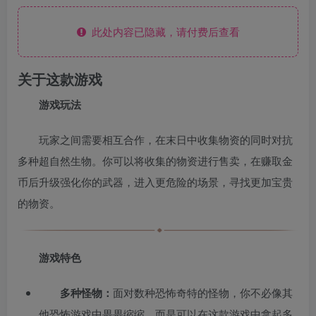
此处内容已隐藏，请付费后查看
关于这款游戏
游戏玩法
玩家之间需要相互合作，在末日中收集物资的同时对抗
多种超自然生物。你可以将收集的物资进行售卖，在赚取金
币后升级强化你的武器，进入更危险的场景，寻找更加宝贵
的物资。
游戏特色
多种怪物：
面对数种恐怖奇特的怪物，你不必像其
他恐怖游戏中畏畏缩缩，而是可以在这款游戏中拿起多