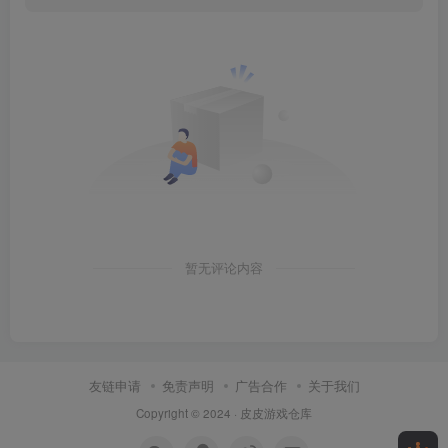
暂无评论内容
友链申请
免责声明
广告合作
关于我们
Copyright © 2024 ·
皮皮游戏仓库