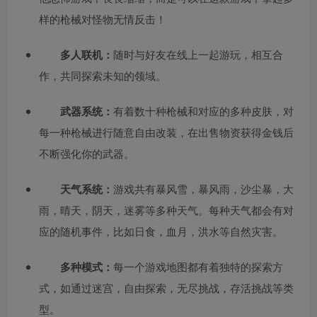
样的枪械对怪物无情反击！
多人联机：
随时与好友在线上一起游玩，相互合
作，共同探索未知的领域。
武器系统：
有着数十种枪械和对应的多种皮肤，对
每一种枪械进行随意自由改装，在出售物资获得金钱后
不断强化你的武器。
天气系统：
游戏共有暴风雪，暴风雨，沙尘暴，大
雨，晴天，阴天，迷雾等多种天气。每种天气都会有对
应的随机事件，比如日食，血月，洪水等自然灾害。
多种模式：
每一个游戏地图都有着独特的探索方
式，如通过迷宫，自由探索，无尽挑战，存活挑战等类
型。