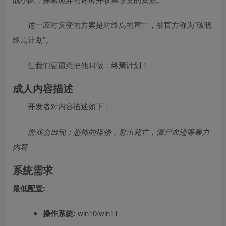
这一应对灾变的方案是对终焉的宣告，被官方称为“破晓
终焉计划”。
但我们更愿意把他叫做：终焉计划！
成人内容描述
开发者对内容描述如下：
游戏会出现：恐怖的怪物，射击死亡，僵尸血迹等暴力
内容
系统需求
最低配置:
操作系统:
win10/win11