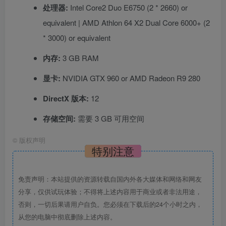
处理器:
Intel Core2 Duo E6750 (2 * 2660) or
equivalent | AMD Athlon 64 X2 Dual Core 6000+ (2
* 3000) or equivalent
内存:
3 GB RAM
显卡:
NVIDIA GTX 960 or AMD Radeon R9 280
DirectX 版本:
12
存储空间:
需要 3 GB 可用空间
©
版权声明
特别注意
免责声明：本站提供的资源转载自国内外各大媒体和网络和网友
分享，仅供试玩体验；不得将上述内容用于商业或者非法用途，
否则，一切后果请用户自负。您必须在下载后的24个小时之内，
从您的电脑中彻底删除上述内容。