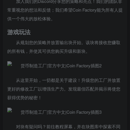
加入我们的Discord分享您的策略和亮点！我们的团队非
常重视您的想法和反馈；我们希望Coin Factory能为所有人提
供一个伟大的放松体验。
游戏玩法
从规划您的策略并放置输出块开始。该块将接收您赚取
的所有钱，并使其可供您购买升级和新块。
从这里开始，一切都是关于建设！升级您的工厂并放置
更好的修改工厂以增强生产力。发现最佳匹配并揭示将使您
获得优势的秘密！
对块有疑问吗？前往教程屏幕，并在块图库中探索不同