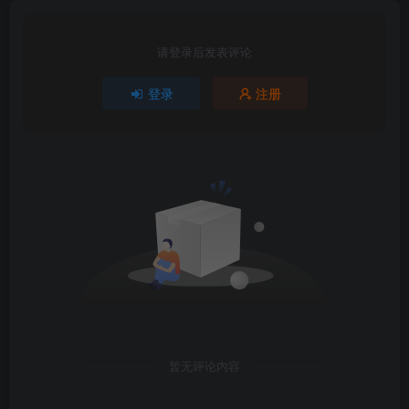
请登录后发表评论
登录
注册
暂无评论内容