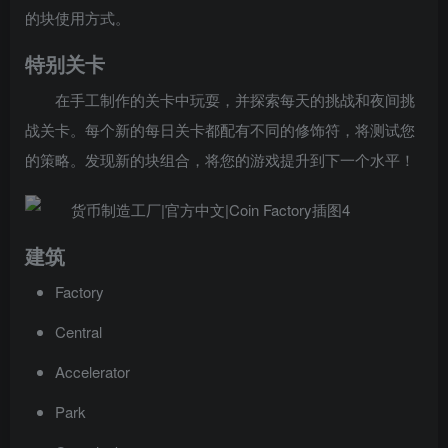
的块使用方式。
特别关卡
在手工制作的关卡中玩耍，并探索每天的挑战和夜间挑
战关卡。每个新的每日关卡都配有不同的修饰符，将测试您
的策略。发现新的块组合，将您的游戏提升到下一个水平！
建筑
Factory
Central
Accelerator
Park