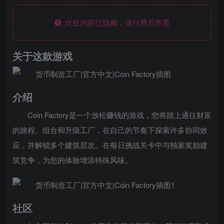
此处内容已隐藏，请付费后查看
关于这款游戏
介绍
Coin Factory是一个放松赚钱的游戏，您将踏上通往财富
的旅程。组合和升级工厂，在自己的节奏下探索许多协同效
应，并解锁多个建筑层次。在每日挑战关卡中与独家奖励建
筑竞争，为您的体验增添特殊风味。
社区