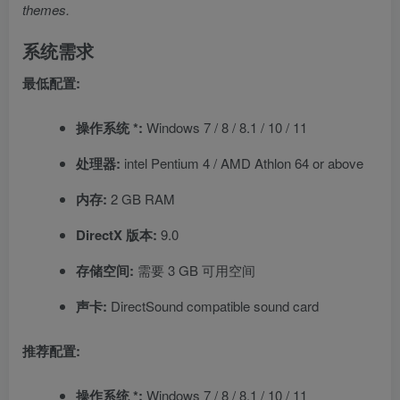
themes.
系统需求
最低配置:
操作系统 *:
Windows 7 / 8 / 8.1 / 10 / 11
处理器:
intel Pentium 4 / AMD Athlon 64 or above
内存:
2 GB RAM
DirectX 版本:
9.0
存储空间:
需要 3 GB 可用空间
声卡:
DirectSound compatible sound card
推荐配置:
操作系统 *:
Windows 7 / 8 / 8.1 / 10 / 11