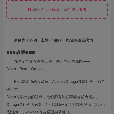
此处内容已隐藏，请付费后查看
身痛先于心动，上司♀与部下♀的ABO百合恋情
■■■故事■■■
在这个世界存在着三种不同于性别的属性——
Alpha、Beta、Omega。
Beta是普通的大多数。Alpha和Omega都是社会上的特
殊人群。
Alpha占据社会的顶点，他们拥有姣好容貌与优秀能力。
Omega是社会的底端，他们每隔一定周期就会发情（称之为
热潮期），对Alpha有着强烈的吸引力。