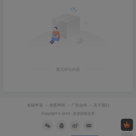
暂无评论内容
友链申请
免责声明
广告合作
关于我们
Copyright © 2024 ·
皮皮游戏仓库