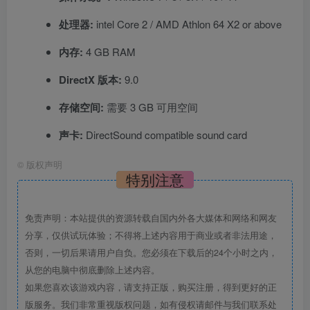
处理器:
intel Core 2 / AMD Athlon 64 X2 or above
内存:
4 GB RAM
DirectX 版本:
9.0
存储空间:
需要 3 GB 可用空间
声卡:
DirectSound compatible sound card
©
版权声明
特别注意
免责声明：本站提供的资源转载自国内外各大媒体和网络和网友
分享，仅供试玩体验；不得将上述内容用于商业或者非法用途，
否则，一切后果请用户自负。您必须在下载后的24个小时之内，
从您的电脑中彻底删除上述内容。
如果您喜欢该游戏内容，请支持正版，购买注册，得到更好的正
版服务。我们非常重视版权问题，如有侵权请邮件与我们联系处