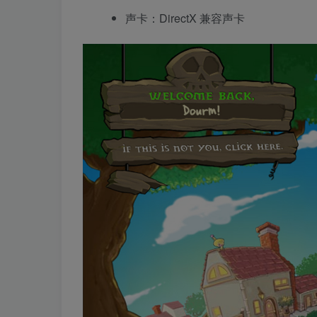
声卡：DirectX 兼容声卡