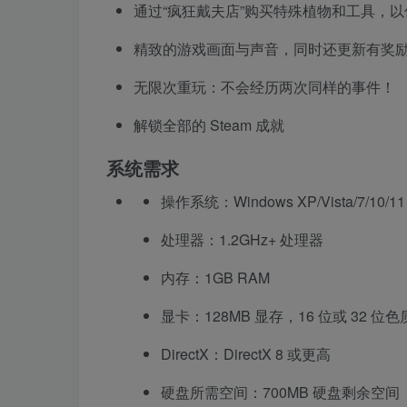
通过“疯狂戴夫店”购买特殊植物和工具，
精致的游戏画面与声音，同时还更新有奖
无限次重玩：不会经历两次同样的事件！
解锁全部的 Steam 成就
系统需求
操作系统：Windows XP/Vista/7/10/11
处理器：1.2GHz+ 处理器
内存：1GB RAM
显卡：128MB 显存，16 位或 32 位色
DirectX：DirectX 8 或更高
硬盘所需空间：700MB 硬盘剩余空间