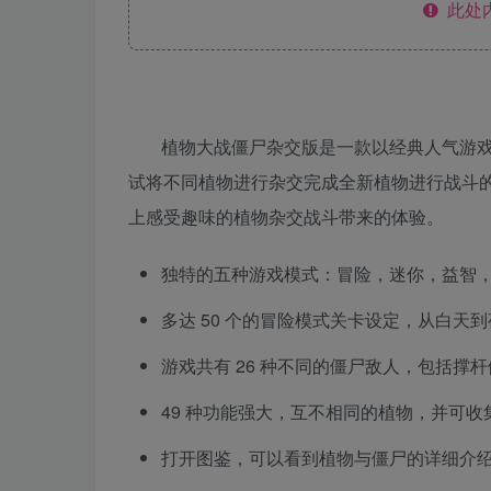
此处
植物大战僵尸杂交版是一款以经典人气游
试将不同植物进行杂交完成全新植物进行战斗
上感受趣味的植物杂交战斗带来的体验。
独特的五种游戏模式：冒险，迷你，益智
多达 50 个的冒险模式关卡设定，从白
游戏共有 26 种不同的僵尸敌人，包括
49 种功能强大，互不相同的植物，并可
打开图鉴，可以看到植物与僵尸的详细介绍