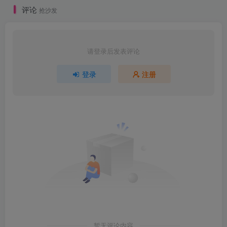
评论
抢沙发
请登录后发表评论
登录
注册
暂无评论内容