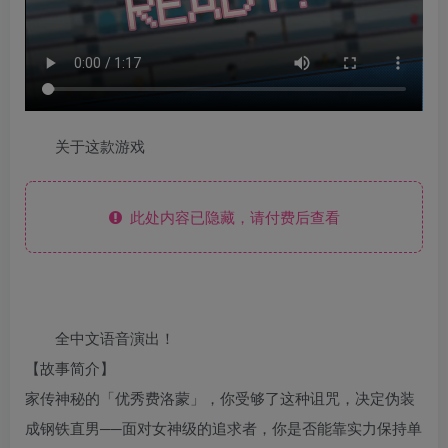
关于这款游戏
此处内容已隐藏，请付费后查看
全中文语音演出！
【故事简介】
家传神秘的「优秀费洛蒙」，你受够了这种诅咒，决定伪装
成钢铁直男──面对女神级的追求者，你是否能靠实力保持单