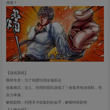
身呢？
【游戏系统】
限时生存：为了纯爱结局全速疾走
收集模式：女人，你挡到我玩游戏了！收集所有游戏机，凭
实力单身。
解锁剧情：利用关卡收集到的金币，解锁特殊剧情
【人物介绍】