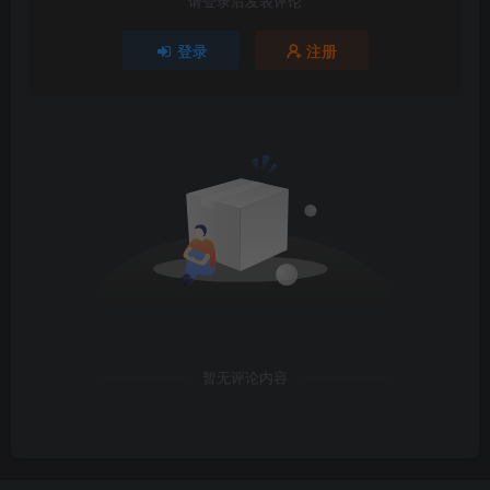
请登录后发表评论
登录
注册
暂无评论内容