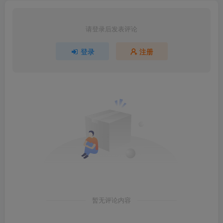
请登录后发表评论
登录
注册
暂无评论内容