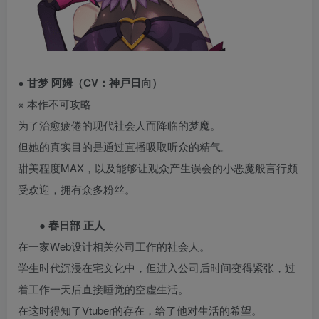
● 甘梦 阿姆（CV：神戸日向）
※ 本作不可攻略
为了治愈疲倦的现代社会人而降临的梦魔。
但她的真实目的是通过直播吸取听众的精气。
甜美程度MAX，以及能够让观众产生误会的小恶魔般言行颇
受欢迎，拥有众多粉丝。
● 春日部 正人
在一家Web设计相关公司工作的社会人。
学生时代沉浸在宅文化中，但进入公司后时间变得紧张，过
着工作一天后直接睡觉的空虚生活。
在这时得知了Vtuber的存在，给了他对生活的希望。