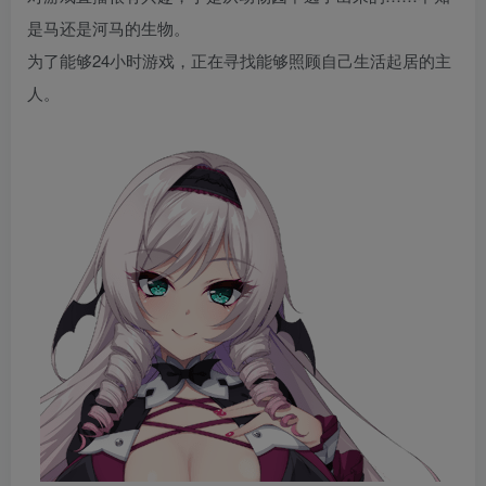
是马还是河马的生物。
为了能够24小时游戏，正在寻找能够照顾自己生活起居的主
人。