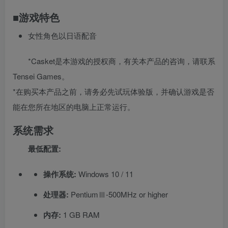
■游戏特色
女性角色以日语配音
*Casket是本游戏的授权商，有关本产品的咨询，请联系
Tensei Games。
*在购买本产品之前，请务必先试玩体验版，并确认游戏是否
能在您所在地区的电脑上正常运行。
系统需求
最低配置:
操作系统:
Windows 10 / 11
处理器:
PentiumⅢ-500MHz or higher
内存:
1 GB RAM