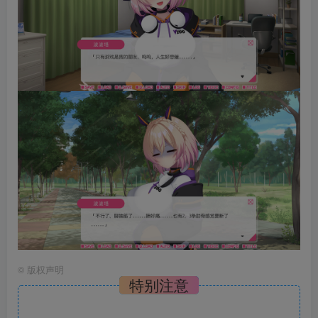
©
版权声明
特别注意