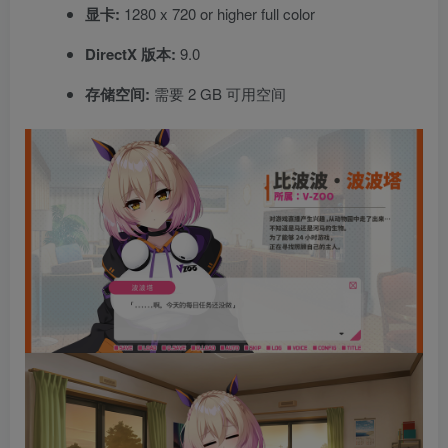
显卡:
1280 x 720 or higher full color
DirectX 版本:
9.0
存储空间:
需要 2 GB 可用空间