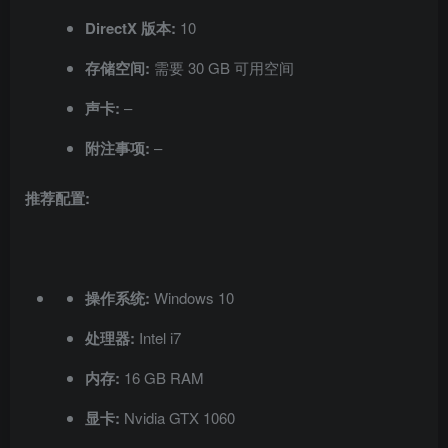
DirectX 版本:
10
存储空间:
需要 30 GB 可用空间
声卡:
–
附注事项:
–
推荐配置:
操作系统:
Windows 10
处理器:
Intel i7
内存:
16 GB RAM
显卡:
Nvidia GTX 1060