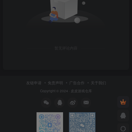
暂无评论内容
友链申请
免责声明
广告合作
关于我们
Copyright © 2024 ·
皮皮游戏仓库