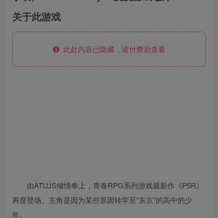
关于此游戏
此处内容已隐藏，请付费后查看
由ATLUS倾情奉上，青春RPG系列游戏最新作《P5R》
再度登场。主角是因为某些原因转学至“东京”的高中的少
年。