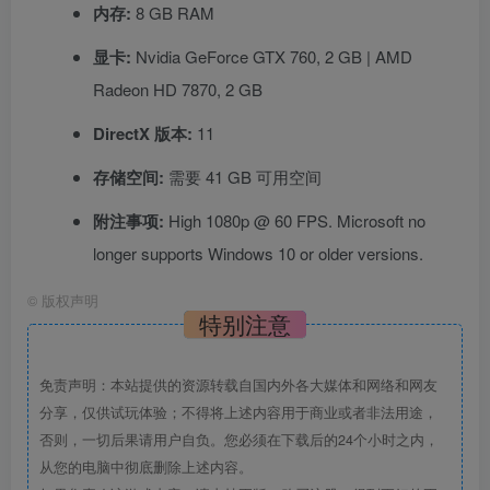
内存:
8 GB RAM
显卡:
Nvidia GeForce GTX 760, 2 GB | AMD
Radeon HD 7870, 2 GB
DirectX 版本:
11
存储空间:
需要 41 GB 可用空间
附注事项:
High 1080p @ 60 FPS. Microsoft no
longer supports Windows 10 or older versions.
©
版权声明
特别注意
免责声明：本站提供的资源转载自国内外各大媒体和网络和网友
分享，仅供试玩体验；不得将上述内容用于商业或者非法用途，
否则，一切后果请用户自负。您必须在下载后的24个小时之内，
从您的电脑中彻底删除上述内容。