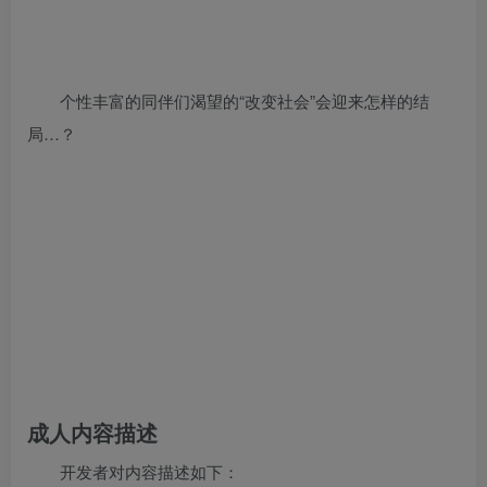
个性丰富的同伴们渴望的“改变社会”会迎来怎样的结
局…？
成人内容描述
开发者对内容描述如下：