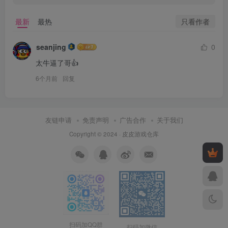
只看作者
最新
最热
seanjing
0
太牛逼了哥👍
6个月前
回复
友链申请
免责声明
广告合作
关于我们
Copyright © 2024 ·
皮皮游戏仓库
扫码加QQ群
扫码加微信