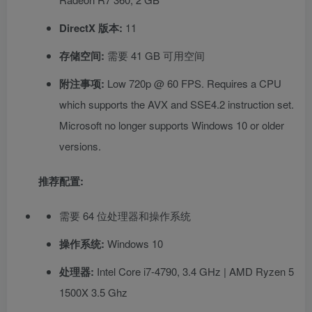
DirectX 版本:
11
存储空间:
需要 41 GB 可用空间
附注事项:
Low 720p @ 60 FPS. Requires a CPU
which supports the AVX and SSE4.2 instruction set.
Microsoft no longer supports Windows 10 or older
versions.
推荐配置:
需要 64 位处理器和操作系统
操作系统:
Windows 10
处理器:
Intel Core i7-4790, 3.4 GHz | AMD Ryzen 5
1500X 3.5 Ghz