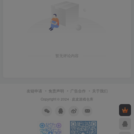
暂无评论内容
友链申请
免责声明
广告合作
关于我们
Copyright © 2024 ·
皮皮游戏仓库