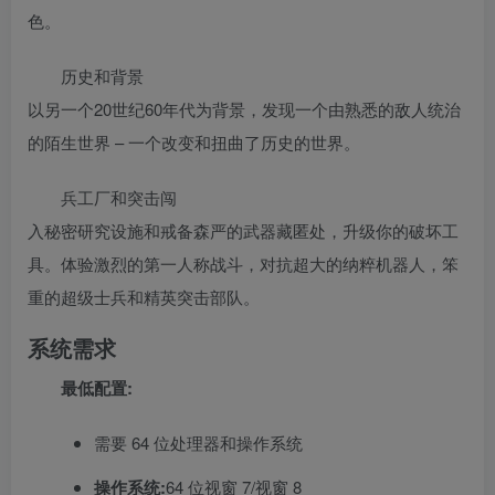
色。
历史和背景
以另一个20世纪60年代为背景，发现一个由熟悉的敌人统治
的陌生世界 – 一个改变和扭曲了历史的世界。
兵工厂和突击闯
入秘密研究设施和戒备森严的武器藏匿处，升级你的破坏工
具。体验激烈的第一人称战斗，对抗超大的纳粹机器人，笨
重的超级士兵和精英突击部队。
系统需求
最低配置:
需要 64 位处理器和操作系统
操作系统:
64 位视窗 7/视窗 8